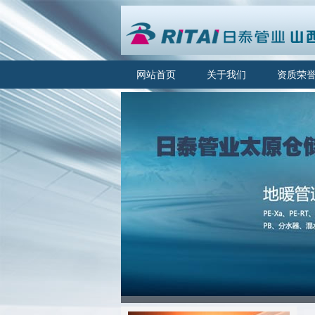
网站首页
关于我们
资质荣