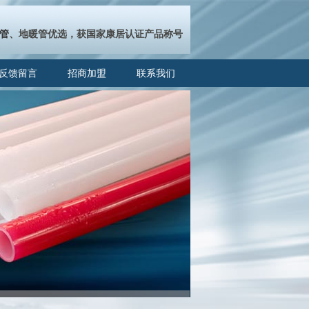
管
、地暖管优选，获国家康居认证产品称号
反馈留言
招商加盟
联系我们