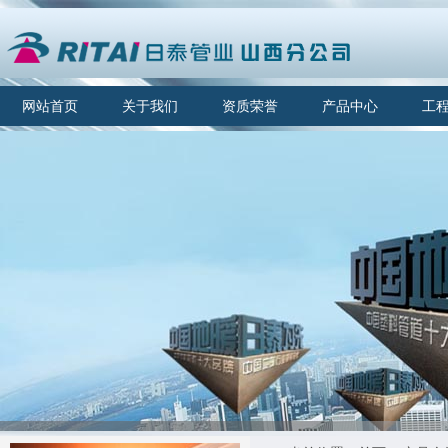
网站首页
关于我们
资质荣誉
产品中心
工