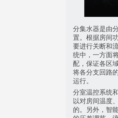
分集水器是由
置。根据房间
要进行关断和
统中，一方面
配，保证各区
将各分支回路
运行。
分室温控系统
以对房间温度
的。另外，智