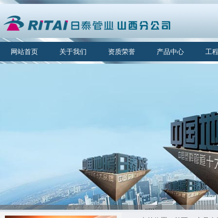
网站首页
关于我们
资质荣誉
产品中心
工